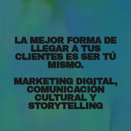
LA MEJOR FORMA DE
LLEGAR A TUS
CLIENTES ES SER TÚ
MISMO.
MARKETING DIGITAL,
COMUNICACIÓN
CULTURAL Y
STORYTELLING