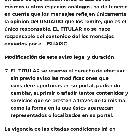
mismos u otros espacios análogos, ha de tenerse
en cuenta que los mensajes reflejen únicamente
la opinión del USUARIO que los remite, que es el
único responsable. EL TITULAR no se hace
responsable del contenido del los mensajes
enviados por el USUARIO.
Modificación de este aviso legal y duración
EL TITULAR se reserva el derecho de efectuar
sin previo aviso las modificaciones que
considere oportunas en su portal, pudiendo
cambiar, suprimir o añadir tantos contenidos y
servicios que se presten a través de la misma,
como la forma en la que éstos aparezcan
representados o localizados en su portal.
La vigencia de las citadas condiciones irá en