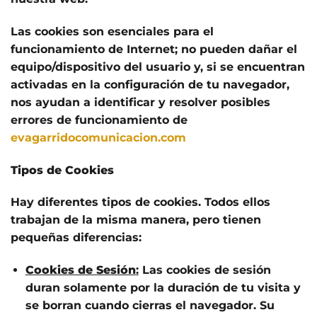
Las cookies son esenciales para el
funcionamiento de Internet; no pueden dañar el
equipo/dispositivo del usuario y, si se encuentran
activadas en la configuración de tu navegador,
nos ayudan a identificar y resolver posibles
errores de funcionamiento de
evagarridocomunicacion.com
Tipos de Cookies
Hay diferentes tipos de cookies. Todos ellos
trabajan de la misma manera, pero tienen
pequeñas diferencias:
Cookies de Sesión
:
Las cookies de sesión
duran solamente por la duración de tu visita y
se borran cuando cierras el navegador. Su