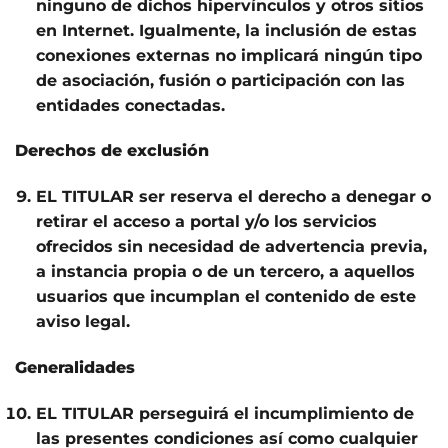
ninguno de dichos hipervínculos y otros sitios
en Internet. Igualmente, la inclusión de estas
conexiones externas no implicará ningún tipo
de asociación, fusión o participación con las
entidades conectadas.
Derechos de exclusión
EL TITULAR ser reserva el derecho a denegar o
retirar el acceso a portal y/o los servicios
ofrecidos sin necesidad de advertencia previa,
a instancia propia o de un tercero, a aquellos
usuarios que incumplan el contenido de este
aviso legal.
Generalidades
EL TITULAR perseguirá el incumplimiento de
las presentes condiciones así como cualquier