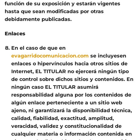
función de su exposición y estarán vigentes
hasta que sean modificadas por otras
debidamente publicadas.
Enlaces
En el caso de que en
evagarridocomunicacion.com
se incluyesen
enlaces o hipervínculos hacia otros sitios de
Internet, EL TITULAR no ejercerá ningún tipo
de control sobre dichos sitios y contenidos. En
ningún caso EL TITULAR asumirá
responsabilidad alguna por los contenidos de
algún enlace perteneciente a un sitio web
ajeno, ni garantizará la disponibilidad técnica,
calidad, fiabilidad, exactitud, amplitud,
veracidad, validez y constitucionalidad de
cualquier materia o información contenida en