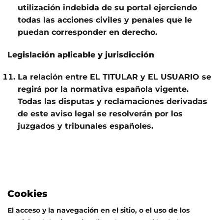
utilización indebida de su portal ejerciendo
todas las acciones civiles y penales que le
puedan corresponder en derecho.
Legislación aplicable y jurisdicción
La relación entre EL TITULAR y EL USUARIO se
regirá por la normativa española vigente.
Todas las disputas y reclamaciones derivadas
de este aviso legal se resolverán por los
juzgados y tribunales españoles.
Cookies
El acceso y la navegación en el sitio, o el uso de los