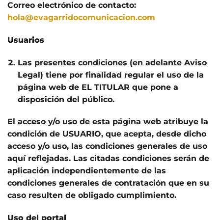
Correo electrónico de contacto:
hola@evagarridocomunicacion.
com
Usuarios
Las presentes condiciones (en adelante Aviso
Legal) tiene por finalidad regular el uso de la
página web de EL TITULAR que pone a
disposición del público.
El acceso y/o uso de esta página web atribuye la
condición de USUARIO, que acepta, desde dicho
acceso y/o uso, las condiciones generales de uso
aquí reflejadas. Las citadas condiciones serán de
aplicación independientemente de las
condiciones generales de contratación que en su
caso resulten de obligado cumplimiento.
Uso del portal