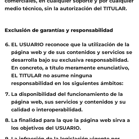
comerciales, en cualquier soporte y por cualquier
medio técnico, sin la autorización del TITULAR.
Exclusión de garantías y responsabilidad
EL USUARIO reconoce que la utilización de la
página web y de sus contenidos y servicios se
desarrolla bajo su exclusiva responsabilidad.
En concreto, a título meramente enunciativo,
EL TITULAR no asume ninguna
responsabilidad en los siguientes ámbitos:
La disponibilidad del funcionamiento de la
página web, sus servicios y contenidos y su
calidad o interoperabilidad.
La finalidad para la que la página web sirva a
los objetivos del USUARIO.
La infracción de la legislación vigente por