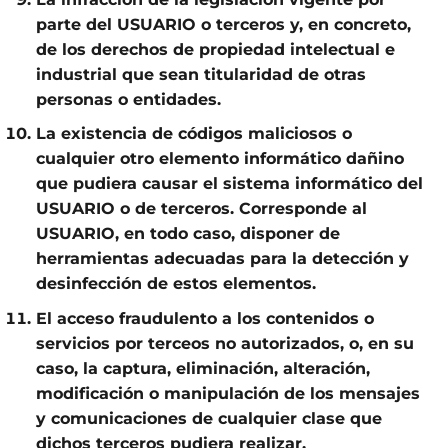
parte del USUARIO o terceros y, en concreto,
de los derechos de propiedad intelectual e
industrial que sean titularidad de otras
personas o entidades.
La existencia de códigos maliciosos o
cualquier otro elemento informático dañino
que pudiera causar el sistema informático del
USUARIO o de terceros. Corresponde al
USUARIO, en todo caso, disponer de
herramientas adecuadas para la detección y
desinfección de estos elementos.
El acceso fraudulento a los contenidos o
servicios por terceos no autorizados, o, en su
caso, la captura, eliminación, alteración,
modificación o manipulación de los mensajes
y comunicaciones de cualquier clase que
dichos terceros pudiera realizar.