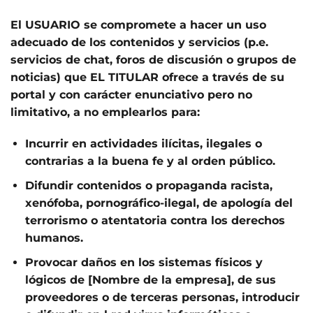
El USUARIO se compromete a hacer un uso
adecuado de los contenidos y servicios (p.e.
servicios de chat, foros de discusión o grupos de
noticias) que EL TITULAR ofrece a través de su
portal y con carácter enunciativo pero no
limitativo, a no emplearlos para:
Incurrir en actividades ilícitas, ilegales o
contrarias a la buena fe y al orden público.
Difundir contenidos o propaganda racista,
xenófoba, pornográfico-ilegal, de apología del
terrorismo o atentatoria contra los derechos
humanos.
Provocar daños en los sistemas físicos y
lógicos de [Nombre de la empresa], de sus
proveedores o de terceras personas, introducir