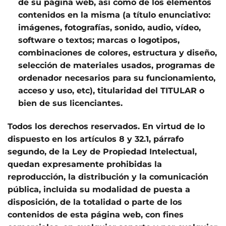
de su página web, así como de los elementos
contenidos en la misma (a título enunciativo:
imágenes, fotografías, sonido, audio, vídeo,
software o textos; marcas o logotipos,
combinaciones de colores, estructura y diseño,
selección de materiales usados, programas de
ordenador necesarios para su funcionamiento,
acceso y uso, etc), titularidad del TITULAR o
bien de sus licenciantes.
Todos los derechos reservados. En virtud de lo
dispuesto en los artículos 8 y 32.1, párrafo
segundo, de la Ley de Propiedad Intelectual,
quedan expresamente prohibidas la
reproducción, la distribución y la comunicación
pública, incluida su modalidad de puesta a
disposición, de la totalidad o parte de los
contenidos de esta página web, con fines