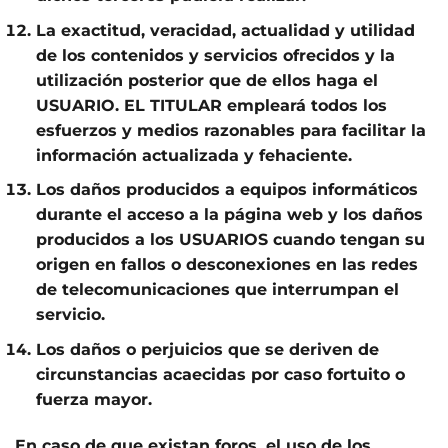
La exactitud, veracidad, actualidad y utilidad
de los contenidos y servicios ofrecidos y la
utilización posterior que de ellos haga el
USUARIO. EL TITULAR empleará todos los
esfuerzos y medios razonables para facilitar la
información actualizada y fehaciente.
Los daños producidos a equipos informáticos
durante el acceso a la página web y los daños
producidos a los USUARIOS cuando tengan su
origen en fallos o desconexiones en las redes
de telecomunicaciones que interrumpan el
servicio.
Los daños o perjuicios que se deriven de
circunstancias acaecidas por caso fortuito o
fuerza mayor.
En caso de que existan foros, el uso de los