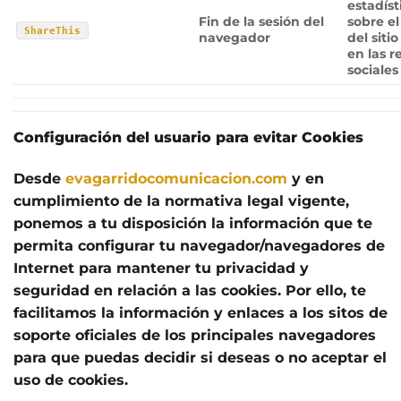
estadíst
Fin de la sesión del
sobre el
ShareThis
navegador
del siti
en las r
sociales
Configuración del usuario para evitar Cookies
Desde
evagarridocomunicacion.com
y en
cumplimiento de la normativa legal vigente,
ponemos a tu disposición la información que te
permita configurar tu navegador/navegadores de
Internet para mantener tu privacidad y
seguridad en relación a las cookies. Por ello, te
facilitamos la información y enlaces a los sitos de
soporte oficiales de los principales navegadores
para que puedas decidir si deseas o no aceptar el
uso de cookies.