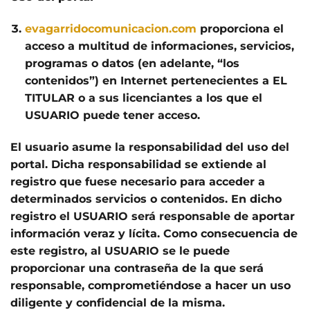
evagarridocomunicacion.com
proporciona el
acceso a multitud de informaciones, servicios,
programas o datos (en adelante, “los
contenidos”) en Internet pertenecientes a EL
TITULAR o a sus licenciantes a los que el
USUARIO puede tener acceso.
El usuario asume la responsabilidad del uso del
portal. Dicha responsabilidad se extiende al
registro que fuese necesario para acceder a
determinados servicios o contenidos. En dicho
registro el USUARIO será responsable de aportar
información veraz y lícita. Como consecuencia de
este registro, al USUARIO se le puede
proporcionar una contraseña de la que será
responsable, comprometiéndose a hacer un uso
diligente y confidencial de la misma.