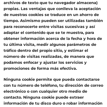
archivos de texto que tu navegador almacena)
propias. Las ventajas que conlleva la aceptación
de nuestras cookies se traduce en un ahorro de
tiempo. Asimismo pueden ser utilizadas también
para reconocerte entre visitas sucesivas y así
adaptar el contenido que se te muestra, para
obtener información acerca de la fecha y hora de
tu última visita, medir algunos parámetros de
tráfico dentro del propio sitio, y estimar el
número de visitas realizadas, de manera que
podamos enfocar y ajustar los servicios y
promociones de forma más efectiva.
Ninguna cookie permite que pueda contactarse
con tu número de teléfono, tu dirección de correo
electrónico o con cualquier otro medio de
contacto. Ninguna cookie puede extraer
información de tu disco duro o robar información