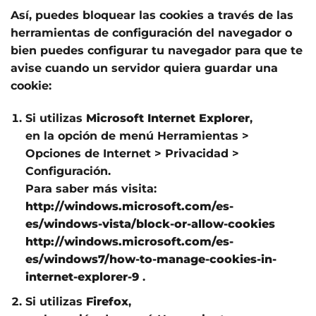
Así, puedes bloquear las cookies a través de las
herramientas de configuración del navegador o
bien puedes configurar tu navegador para que te
avise cuando un servidor quiera guardar una
cookie:
Si utilizas
Microsoft Internet Explorer
,
en la opción de menú Herramientas >
Opciones de Internet > Privacidad >
Configuración.
Para saber más visita:
http://windows.microsoft.com/es-
es/windows-vista/block-or-allow-cookies
http://windows.microsoft.com/es-
es/windows7/how-to-manage-cookies-in-
internet-explorer-9
.
Si utilizas
Firefox
,