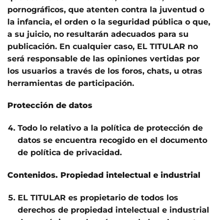
pornográficos, que atenten contra la juventud o
la infancia, el orden o la seguridad pública o que,
a su juicio, no resultarán adecuados para su
publicación. En cualquier caso, EL TITULAR no
será responsable de las opiniones vertidas por
los usuarios a través de los foros, chats, u otras
herramientas de participación.
Protección de datos
Todo lo relativo a la política de protección de
datos se encuentra recogido en el documento
de política de privacidad.
Contenidos. Propiedad intelectual e industrial
EL TITULAR es propietario de todos los
derechos de propiedad intelectual e industrial