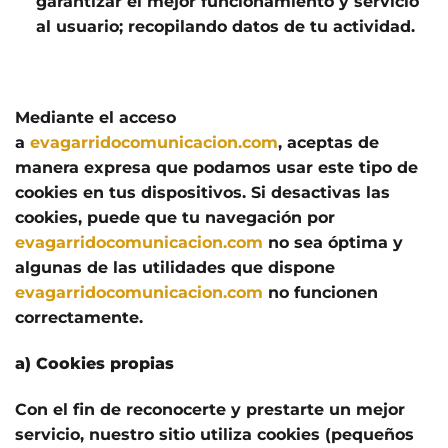
garantizar el mejor funcionamiento y servicio
al usuario; recopilando datos de tu actividad.
Mediante el acceso
a
evagarridocomunicacion.com
, aceptas de
manera expresa que podamos usar este tipo de
cookies en tus dispositivos. Si desactivas las
cookies, puede que tu navegación por
evagarridocomunicacion.com
no sea óptima y
algunas de las utilidades que dispone
evagarridocomunicacion.com
no funcionen
correctamente.
a) Cookies propias
Con el fin de reconocerte y prestarte un mejor
servicio, nuestro sitio utiliza cookies (pequeños