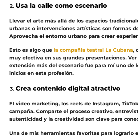
Usa la calle como escenario
Llevar el arte más allá de los espacios tradicio
urbanas o intervenciones artísticas son formas de
Aprovecha el entorno urbano para crear experie
Esto es algo que
la compañía teatral La Cubana
,
muy efectiva en sus grandes presentaciones. Ver
extensión más del escenario fue para mí uno de 
inicios en esta profesión.
Crea contenido digital atractivo
El video marketing, los reels de Instagram, TikTok
campaña. Comparte el proceso creativo, entrevist
autenticidad y la creatividad son clave para conec
Una de mis herramientas favoritas para lograrlo 