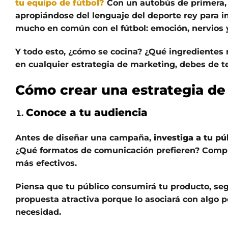
tu equipo de fútbol?
Con un autobús de primera, v
apropiándose del lenguaje del deporte rey para 
mucho en común con el fútbol: emoción, nervios
Y todo esto, ¿cómo se cocina? ¿Qué ingredientes 
en cualquier estrategia de marketing, debes de t
Cómo crear una estrategia de
Conoce a tu audiencia
Antes de diseñar una campaña,
investiga a tu pú
¿Qué formatos de comunicación prefieren? Compr
más efectivos.
Piensa que tu público consumirá tu producto, seg
propuesta atractiva porque lo asociará con algo p
necesidad.