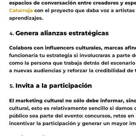
espacios de conversación entre creadores y esp
Catarroja
con el proyecto que daba voz a artista
aprendizajes.
Genera alianzas estratégicas
Colabora con influencers culturales, marcas afi
funcionaría tu estrategia si involucraras a parte d
como la persona que trabaja detrás del escenari
a nuevas audiencias y reforzar la credibilidad de 
Invita a la participación
El marketing cultural no sólo debe informar, sin
cultural, esto es relativamente sencillo si damos
público sea parte del evento: concursos, retos e
incentivar la participación y generar un mayor i